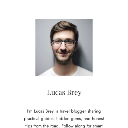
Lucas Brey
I’m Lucas Brey, a travel blogger sharing
practical guides, hidden gems, and honest
tips from the road. Follow along for smart