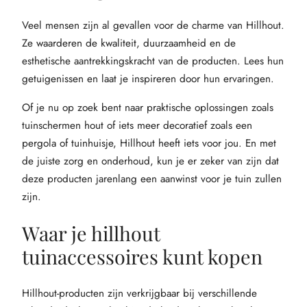
Veel mensen zijn al gevallen voor de charme van Hillhout.
Ze waarderen de kwaliteit, duurzaamheid en de
esthetische aantrekkingskracht van de producten. Lees hun
getuigenissen en laat je inspireren door hun ervaringen.
Of je nu op zoek bent naar praktische oplossingen zoals
tuinschermen hout of iets meer decoratief zoals een
pergola of tuinhuisje, Hillhout heeft iets voor jou. En met
de juiste zorg en onderhoud, kun je er zeker van zijn dat
deze producten jarenlang een aanwinst voor je tuin zullen
zijn.
Waar je hillhout
tuinaccessoires kunt kopen
Hillhout-producten zijn verkrijgbaar bij verschillende