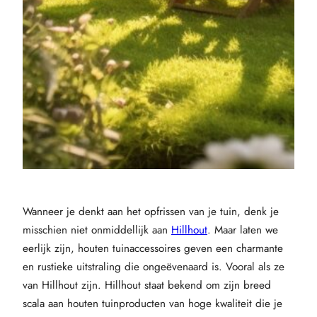
Wanneer je denkt aan het opfrissen van je tuin, denk je
misschien niet onmiddellijk aan
Hillhout
. Maar laten we
eerlijk zijn, houten tuinaccessoires geven een charmante
en rustieke uitstraling die ongeëvenaard is. Vooral als ze
van Hillhout zijn. Hillhout staat bekend om zijn breed
scala aan houten tuinproducten van hoge kwaliteit die je