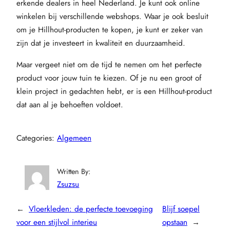
erkende dealers in heel Nederland. Je kunt ook online
winkelen bij verschillende webshops. Waar je ook besluit
om je Hillhout-producten te kopen, je kunt er zeker van
zijn dat je investeert in kwaliteit en duurzaamheid.
Maar vergeet niet om de tijd te nemen om het perfecte
product voor jouw tuin te kiezen. Of je nu een groot of
klein project in gedachten hebt, er is een Hillhout-product
dat aan al je behoeften voldoet.
Categories:
Algemeen
Written By:
Zsuzsu
←
Vloerkleden: de perfecte toevoeging
Blijf soepel
voor een stijlvol interieu
opstaan
→