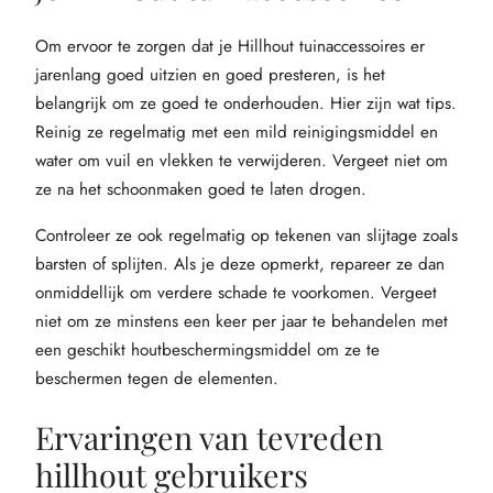
Om ervoor te zorgen dat je Hillhout tuinaccessoires er
jarenlang goed uitzien en goed presteren, is het
belangrijk om ze goed te onderhouden. Hier zijn wat tips.
Reinig ze regelmatig met een mild reinigingsmiddel en
water om vuil en vlekken te verwijderen. Vergeet niet om
ze na het schoonmaken goed te laten drogen.
Controleer ze ook regelmatig op tekenen van slijtage zoals
barsten of splijten. Als je deze opmerkt, repareer ze dan
onmiddellijk om verdere schade te voorkomen. Vergeet
niet om ze minstens een keer per jaar te behandelen met
een geschikt houtbeschermingsmiddel om ze te
beschermen tegen de elementen.
Ervaringen van tevreden
hillhout gebruikers