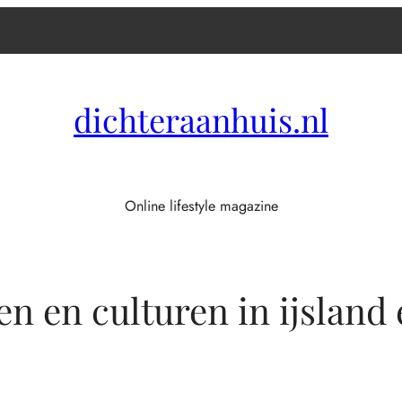
dichteraanhuis.nl
Online lifestyle magazine
en en culturen in ijsland