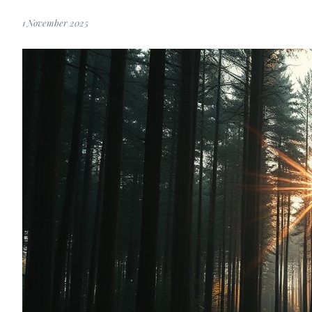
1 November 2025