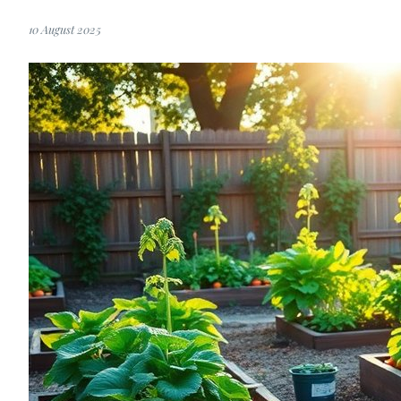
10 August 2025