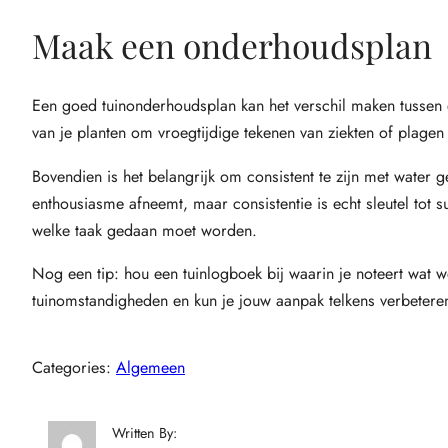
Maak een onderhoudsplan
Een goed tuinonderhoudsplan kan het verschil maken tussen 
van je planten om vroegtijdige tekenen van ziekten of plage
Bovendien is het belangrijk om consistent te zijn met water
enthousiasme afneemt, maar consistentie is echt sleutel tot
welke taak gedaan moet worden.
Nog een tip: hou een tuinlogboek bij waarin je noteert wat we
tuinomstandigheden en kun je jouw aanpak telkens verbetere
Categories:
Algemeen
Written By: