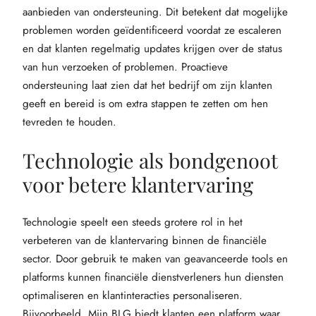
aanbieden van ondersteuning. Dit betekent dat mogelijke
problemen worden geïdentificeerd voordat ze escaleren
en dat klanten regelmatig updates krijgen over de status
van hun verzoeken of problemen. Proactieve
ondersteuning laat zien dat het bedrijf om zijn klanten
geeft en bereid is om extra stappen te zetten om hen
tevreden te houden.
Technologie als bondgenoot
voor betere klantervaring
Technologie speelt een steeds grotere rol in het
verbeteren van de klantervaring binnen de financiële
sector. Door gebruik te maken van geavanceerde tools en
platforms kunnen financiële dienstverleners hun diensten
optimaliseren en klantinteracties personaliseren.
Bijvoorbeeld, Mijn BLG biedt klanten een platform waar