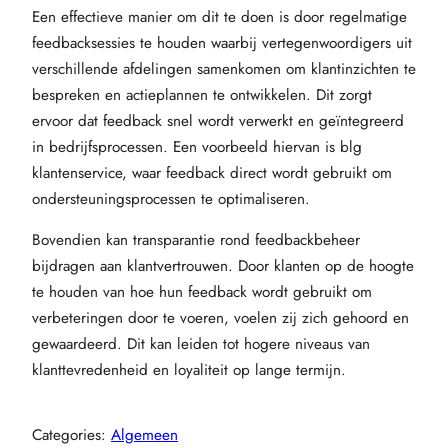
Een effectieve manier om dit te doen is door regelmatige
feedbacksessies te houden waarbij vertegenwoordigers uit
verschillende afdelingen samenkomen om klantinzichten te
bespreken en actieplannen te ontwikkelen. Dit zorgt
ervoor dat feedback snel wordt verwerkt en geïntegreerd
in bedrijfsprocessen. Een voorbeeld hiervan is blg
klantenservice, waar feedback direct wordt gebruikt om
ondersteuningsprocessen te optimaliseren.
Bovendien kan transparantie rond feedbackbeheer
bijdragen aan klantvertrouwen. Door klanten op de hoogte
te houden van hoe hun feedback wordt gebruikt om
verbeteringen door te voeren, voelen zij zich gehoord en
gewaardeerd. Dit kan leiden tot hogere niveaus van
klanttevredenheid en loyaliteit op lange termijn.
Categories:
Algemeen