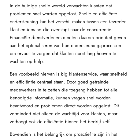
In de huidige snelle wereld verwachten klanten dat
problemen snel worden opgelost. Snelle en efficiënte
ondersteuning kan het verschil maken tussen een tevreden
klant en iemand die overstapt naar de concurrentie.
Financiële dienstverleners moeten daarom prioriteit geven
aan het optimaliseren van hun ondersteuningsprocessen
om ervoor te zorgen dat klanten nooit lang hoeven te
wachten op hulp.
Een voorbeeld hiervan is blg klantenservice, waar snelheid
en efficiëntie centraal staan. Door goed getrainde
medewerkers in te zetten die toegang hebben tot alle
benodigde informatie, kunnen vragen snel worden
beantwoord en problemen direct worden opgelost. Dit
vermindert niet alleen de wachttijd voor klanten, maar
verhoogt ook de efficiëntie binnen het bedrijf zelf.
Bovendien is het belangrijk om proactief te zijn in het