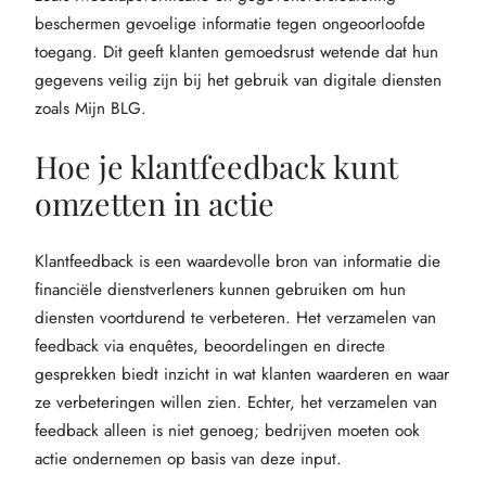
beschermen gevoelige informatie tegen ongeoorloofde
toegang. Dit geeft klanten gemoedsrust wetende dat hun
gegevens veilig zijn bij het gebruik van digitale diensten
zoals Mijn BLG.
Hoe je klantfeedback kunt
omzetten in actie
Klantfeedback is een waardevolle bron van informatie die
financiële dienstverleners kunnen gebruiken om hun
diensten voortdurend te verbeteren. Het verzamelen van
feedback via enquêtes, beoordelingen en directe
gesprekken biedt inzicht in wat klanten waarderen en waar
ze verbeteringen willen zien. Echter, het verzamelen van
feedback alleen is niet genoeg; bedrijven moeten ook
actie ondernemen op basis van deze input.