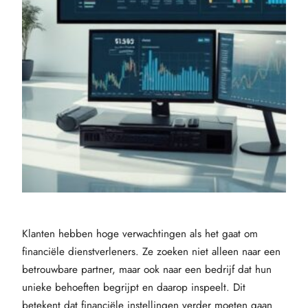
Klanten hebben hoge verwachtingen als het gaat om
financiële dienstverleners. Ze zoeken niet alleen naar een
betrouwbare partner, maar ook naar een bedrijf dat hun
unieke behoeften begrijpt en daarop inspeelt. Dit
betekent dat financiële instellingen verder moeten gaan