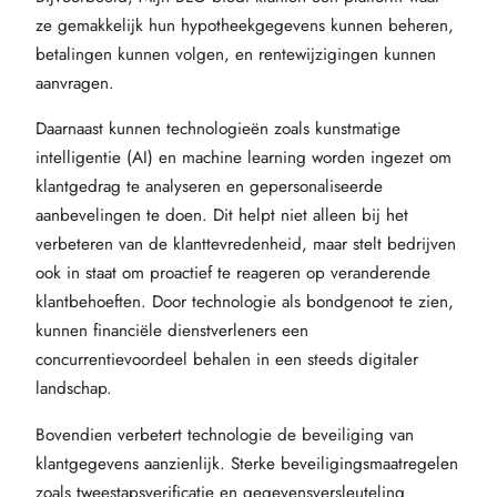
ze gemakkelijk hun hypotheekgegevens kunnen beheren,
betalingen kunnen volgen, en rentewijzigingen kunnen
aanvragen.
Daarnaast kunnen technologieën zoals kunstmatige
intelligentie (AI) en machine learning worden ingezet om
klantgedrag te analyseren en gepersonaliseerde
aanbevelingen te doen. Dit helpt niet alleen bij het
verbeteren van de klanttevredenheid, maar stelt bedrijven
ook in staat om proactief te reageren op veranderende
klantbehoeften. Door technologie als bondgenoot te zien,
kunnen financiële dienstverleners een
concurrentievoordeel behalen in een steeds digitaler
landschap.
Bovendien verbetert technologie de beveiliging van
klantgegevens aanzienlijk. Sterke beveiligingsmaatregelen
zoals tweestapsverificatie en gegevensversleuteling