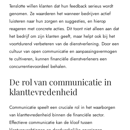
Tenslotte willen klanten dat hun feedback serieus wordt
genomen. Ze waarderen het wanneer bedrijven actief
luisteren naar hun zorgen en suggesties, en hierop
reageren met concrete acties. Dit toont niet alleen aan dat
het bedrijf om zijn klanten geeft, maar helpt ook bij het
voortdurend verbeteren van de dienstverlening. Door een
cultuur van open communicatie en aanpassingsvermogen
te cultiveren, kunnen financiële dienstverleners een
concurrentievoordeel behalen.
De rol van communicatie in
klanttevredenheid
Communicatie speelt een cruciale rol in het waarborgen
van klanttevredenheid binnen de financiële sector.
Effectieve communicatie kan de kloof tussen