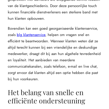
van de klantgeschiedenis. Door deze persoonlijke touch
kunnen financiële dienstverleners een sterkere band met
hun klanten opbouwen.
Bovendien kan een goed georganiseerde klantenservice,
zoals
blg klantenservice
, helpen om vragen snel en
efficiënt te beantwoorden. Wanneer klanten weten dat ze
altijd terecht kunnen bij een vriendelijke en deskundige
medewerker, draagt dit bij aan hun algehele tevredenheid
en loyaliteit. Het aanbieden van meerdere
communicatiekanalen, zoals telefoon, e-mail en live chat,
zorgt ervoor dat klanten altijd een optie hebben die past
bij hun voorkeuren.
Het belang van snelle en
efficiënte ondersteuning