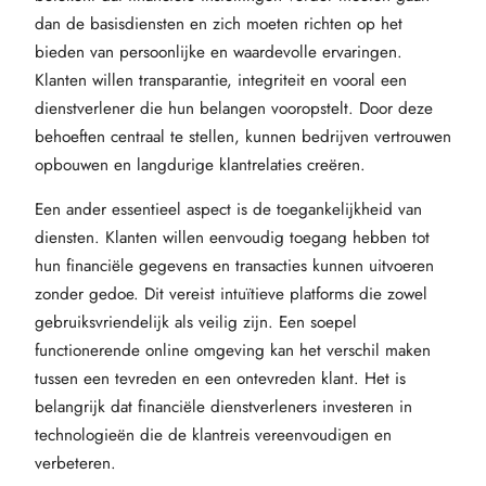
dan de basisdiensten en zich moeten richten op het
bieden van persoonlijke en waardevolle ervaringen.
Klanten willen transparantie, integriteit en vooral een
dienstverlener die hun belangen vooropstelt. Door deze
behoeften centraal te stellen, kunnen bedrijven vertrouwen
opbouwen en langdurige klantrelaties creëren.
Een ander essentieel aspect is de toegankelijkheid van
diensten. Klanten willen eenvoudig toegang hebben tot
hun financiële gegevens en transacties kunnen uitvoeren
zonder gedoe. Dit vereist intuïtieve platforms die zowel
gebruiksvriendelijk als veilig zijn. Een soepel
functionerende online omgeving kan het verschil maken
tussen een tevreden en een ontevreden klant. Het is
belangrijk dat financiële dienstverleners investeren in
technologieën die de klantreis vereenvoudigen en
verbeteren.