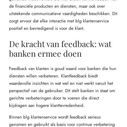
de financiële producten en diensten, maar ook over
uitstekende communicatieve vaardigheden beschikken. Dit
zorgt ervoor dat elke interactie met blg klantenservice
positief en bevredigend is voor de klant.
De kracht van feedback: wat
banken ermee doen
Feedback van klanten is goud waard voor banken die hun
diensten willen verbeteren. Klantfeedback biedt
waardevolle inzichten in wat wel en niet werkt vanuit het
perspectief van de gebruiker. Dit stelt banken in staat om
gerichte verbeteringen door te voeren die direct
bijdragen aan hogere klanttevredenheid.
Binnen blg klantenservice wordt feedback serieus
genomen en gebruikt als basis voor continue verbetering.