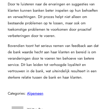
Door te luisteren naar de ervaringen en suggesties van
klanten kunnen banken beter inspelen op hun behoeften
en verwachtingen. Dit proces helpt niet alleen om
bestaande problemen op te lossen, maar ook om
toekomstige problemen te voorkomen door proactief
verbeteringen door te voeren.
Bovendien toont het serieus nemen van feedback aan dat
de bank waarde hecht aan haar klanten en bereid is om
veranderingen door te voeren ten behoeve van betere
service. Dit kan leiden tot verhoogde loyaliteit en
vertrouwen in de bank, wat uiteindelijk resulteert in een
sterkere relatie tussen de bank en haar klanten.
Categories:
Algemeen