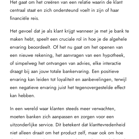
Het gaat om het creëren van een relatie waarin de klant
centraal staat en zich ondersteund voelt in zijn of haar
financiële reis.
Het gevoel dat je als klant krijgt wanneer je met je bank te
maken hebt, speelt een cruciale rol in hoe je de algehele
ervaring beoordeelt. Of het nu gaat om het openen van
een nieuwe rekening, het aanvragen van een hypotheek,
of simpelweg het ontvangen van advies, elke interactie
draagt bij aan jouw totale bankervaring. Een positieve
ervaring kan leiden tot loyaliteit en aanbevelingen, terwijl
een negatieve ervaring juist het tegenovergestelde effect
kan hebben.
In een wereld waar klanten steeds meer verwachten,
moeten banken zich aanpassen en zorgen voor een
uitzonderlijke service. Dit betekent dat klanttevredenheid
niet alleen draait om het product zelf, maar ook om hoe