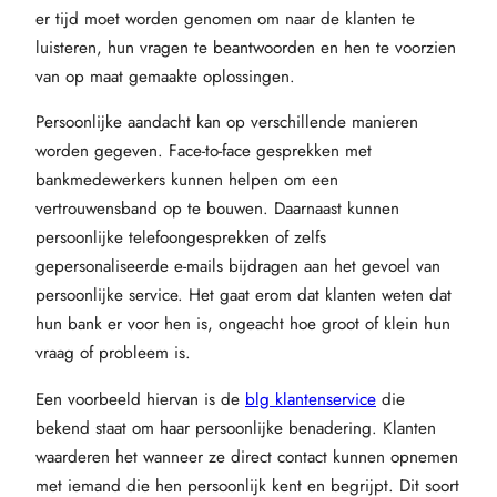
er tijd moet worden genomen om naar de klanten te
luisteren, hun vragen te beantwoorden en hen te voorzien
van op maat gemaakte oplossingen.
Persoonlijke aandacht kan op verschillende manieren
worden gegeven. Face-to-face gesprekken met
bankmedewerkers kunnen helpen om een
vertrouwensband op te bouwen. Daarnaast kunnen
persoonlijke telefoongesprekken of zelfs
gepersonaliseerde e-mails bijdragen aan het gevoel van
persoonlijke service. Het gaat erom dat klanten weten dat
hun bank er voor hen is, ongeacht hoe groot of klein hun
vraag of probleem is.
Een voorbeeld hiervan is de
blg klantenservice
die
bekend staat om haar persoonlijke benadering. Klanten
waarderen het wanneer ze direct contact kunnen opnemen
met iemand die hen persoonlijk kent en begrijpt. Dit soort