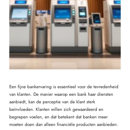
Een fijne bankervaring is essentieel voor de tevredenheid
van klanten. De manier waarop een bank haar diensten
aanbiedt, kan de perceptie van de klant sterk
beïnvloeden. Klanten willen zich gewaardeerd en
begrepen voelen, en dat betekent dat banken meer
moeten doen dan alleen financiële producten aanbieden.