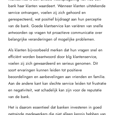
bank haar klanten waardeert. Wanneer klanten uitstekende
service ontvangen, voelen zij zich gehoord en
gerespecteerd, wat positief bijdraagt aan hun perceptie
van de bank. Goede klantservice kan variëren van snelle
antwoorden op vragen tot proactieve communicatie over
belangrijke veranderingen of mogelijke problemen.
Als klanten bijvoorbeeld merken dat hun vragen snel en
efficiënt worden beantwoord door blg klantenservice,
voelen zij zich gewaardeerd en serieus genomen. Dit
soort ervaringen kunnen leiden tot positieve
beoordelingen en aanbevelingen aan vrienden en familie.
Aan de andere kant kan slechte service leiden tot frustratie
en negativiteit, wat schadelijk kan zijn voor de reputatie
van de bank.
Het is daarom essentieel dat banken investeren in goed
getrainde medewerkers die niet alleen kennis hebben van