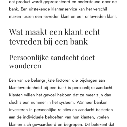
dat product wordt gepresenteerd en ondersteund door de
bank. Een uitstekende klantenservice kan het verschil
maken tussen een tevreden klant en een ontevreden klant.
Wat maakt een klant echt
tevreden bij een bank
Persoonlijke aandacht doet
wonderen
Een van de belangrijkste factoren die bijdragen aan
klanttevredenheid bij een bank is persoonlijke aandacht.
Klanten willen het gevoel hebben dat ze meer zijn dan
slechts een nummer in het systeem. Wanneer banken
investeren in persoonlijke relaties en aandacht besteden
aan de individuele behoeften van hun klanten, voelen
klanten zich gewaardeerd en begrepen. Dit betekent dat