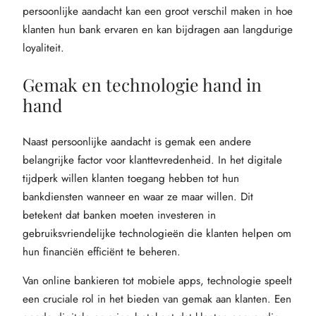
persoonlijke aandacht kan een groot verschil maken in hoe
klanten hun bank ervaren en kan bijdragen aan langdurige
loyaliteit.
Gemak en technologie hand in
hand
Naast persoonlijke aandacht is gemak een andere
belangrijke factor voor klanttevredenheid. In het digitale
tijdperk willen klanten toegang hebben tot hun
bankdiensten wanneer en waar ze maar willen. Dit
betekent dat banken moeten investeren in
gebruiksvriendelijke technologieën die klanten helpen om
hun financiën efficiënt te beheren.
Van online bankieren tot mobiele apps, technologie speelt
een cruciale rol in het bieden van gemak aan klanten. Een