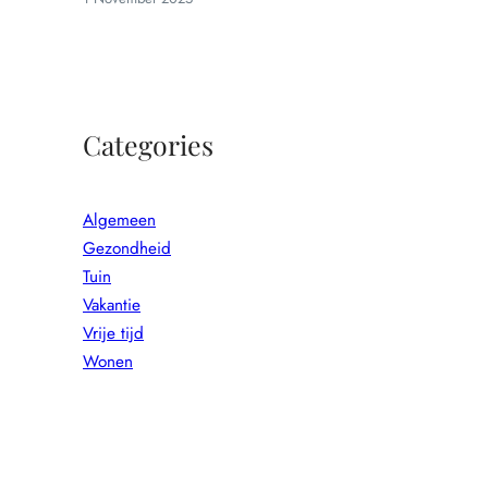
Categories
Algemeen
Gezondheid
Tuin
Vakantie
Vrije tijd
Wonen