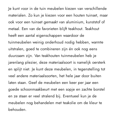
Je kunt voor in de tuin meubelen kiezen van verschillende
materialen. Zo kun je kiezen voor een houten tuinset, maar
ook voor een tuinset gemaakt van aluminium, kunststof of
metaal. Een van de favorieten blijft teakhout. Teakhout
heeft een aantal eigenschappen waardoor de
tuinmeubelen weinig onderhoud nodig hebben, warmte
uitstralen, goed te combineren zijn én ook nog eens
duurzaam zijn. Van teakhouten tuinmeubelen heb je
jarenlang plezier, deze materiaalsoort is namelijk oersterk
en splijt niet. Je kunt deze meubelen, in tegenstelling tot
veel andere materiaalsoorten, het hele jaar door buiten
laten staan. Geef de meubelen een keer per jaar een
goede schoonmaakbeurt met een sopje en zachte borstel
en ze staan er veel stralend bij. Eventueel kun je de
meubelen nog behandelen met teakolie om de kleur te
behouden.