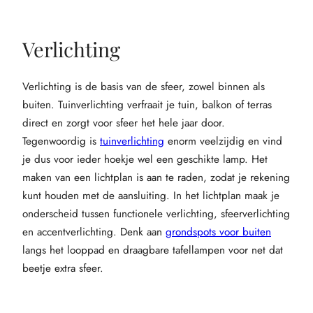
Verlichting
Verlichting is de basis van de sfeer, zowel binnen als
buiten. Tuinverlichting verfraait je tuin, balkon of terras
direct en zorgt voor sfeer het hele jaar door.
Tegenwoordig is
tuinverlichting
enorm veelzijdig en vind
je dus voor ieder hoekje wel een geschikte lamp. Het
maken van een lichtplan is aan te raden, zodat je rekening
kunt houden met de aansluiting. In het lichtplan maak je
onderscheid tussen functionele verlichting, sfeerverlichting
en accentverlichting. Denk aan
grondspots voor buiten
langs het looppad en draagbare tafellampen voor net dat
beetje extra sfeer.