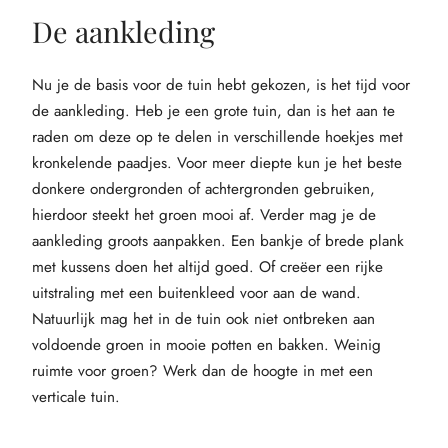
De aankleding
Nu je de basis voor de tuin hebt gekozen, is het tijd voor
de aankleding. Heb je een grote tuin, dan is het aan te
raden om deze op te delen in verschillende hoekjes met
kronkelende paadjes. Voor meer diepte kun je het beste
donkere ondergronden of achtergronden gebruiken,
hierdoor steekt het groen mooi af. Verder mag je de
aankleding groots aanpakken. Een bankje of brede plank
met kussens doen het altijd goed. Of creëer een rijke
uitstraling met een buitenkleed voor aan de wand.
Natuurlijk mag het in de tuin ook niet ontbreken aan
voldoende groen in mooie potten en bakken. Weinig
ruimte voor groen? Werk dan de hoogte in met een
verticale tuin.