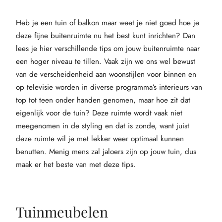
Heb je een tuin of balkon maar weet je niet goed hoe je
deze fijne buitenruimte nu het best kunt inrichten? Dan
lees je hier verschillende tips om jouw buitenruimte naar
een hoger niveau te tillen. Vaak zijn we ons wel bewust
van de verscheidenheid aan woonstijlen voor binnen en
op televisie worden in diverse programma’s interieurs van
top tot teen onder handen genomen, maar hoe zit dat
eigenlijk voor de tuin? Deze ruimte wordt vaak niet
meegenomen in de styling en dat is zonde, want juist
deze ruimte wil je met lekker weer optimaal kunnen
benutten. Menig mens zal jaloers zijn op jouw tuin, dus
maak er het beste van met deze tips.
Tuinmeubelen