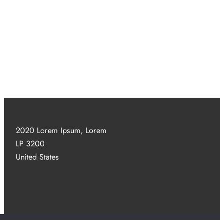
2020 Lorem Ipsum, Lorem
LP 3200
United States