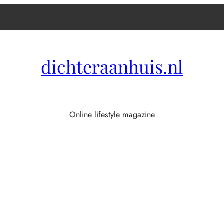
dichteraanhuis.nl
Online lifestyle magazine