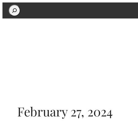
Search
February 27, 2024